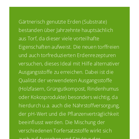
Ausschreibungen
Gärtnerisch genutzte Erden (Substrate)
bestanden über Jahrzehnte hauptsächlich
Verbraucher-Infos
aus Torf, da dieser viele vorteilhafte
Eigenschaften aufweist. Die neuen torffreien
und auch torfreduzierten Erdenrezepturen
versuchen, dieses Ideal mit Hilfe alternativer
Ausgangsstoffe zu erreichen. Dabei ist die
Qualität der verwendeten Ausgangsstoffe
(Holzfasern, Grüngutkompost, Rindenhumus
oder Kokosprodukte) besonders wichtig, da
hierdurch u.a. auch die Nährstoffversorgung,
der pH-Wert und die Pflanzenverträglichkeit
beeinflusst werden. Die Mischung der
verschiedenen Torfersatzstoffe wirkt sich