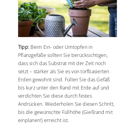
Tipp:
Beim Ein- oder Umtopfen in
Pflanzgefäße sollten Sie berücksichtigen,
dass sich das Substrat mit der Zeit noch
setzt – stärker als Sie es von torfbasierten
Erden gewohnt sind. Füllen Sie das Gefäß
bis kurz unter den Rand mit Erde auf und
verdichten Sie diese durch festes
Andrücken. Wiederholen Sie diesen Schritt,
bis die gewünschte Füllhöhe (Gießrand mit
einplanen!) erreicht ist.