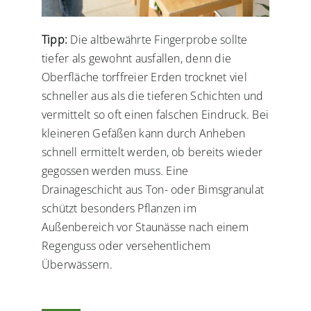
Tipp:
Die altbewährte Fingerprobe sollte
tiefer als gewohnt ausfallen, denn die
Oberfläche torffreier Erden trocknet viel
schneller aus als die tieferen Schichten und
vermittelt so oft einen falschen Eindruck. Bei
kleineren Gefäßen kann durch Anheben
schnell ermittelt werden, ob bereits wieder
gegossen werden muss. Eine
Drainageschicht aus Ton- oder Bimsgranulat
schützt besonders Pflanzen im
Außenbereich vor Staunässe nach einem
Regenguss oder versehentlichem
Überwässern.