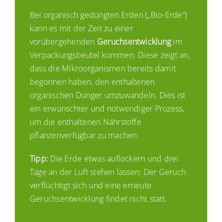
Bei organisch gedüngten Erden („Bio-Erde“)
kann es mit der Zeit zu einer
vorübergehenden
Geruchsentwicklung
im
Verpackungsbeutel kommen. Diese zeigt an,
dass die Mikroorganismen bereits damit
begonnen haben, den enthaltenen
organischen Dünger umzuwandeln. Dies ist
ein erwünschter und notwendiger Prozess,
um die enthaltenen Nährstoffe
pflanzenverfügbar zu machen.
Tipp:
Die Erde etwas auflockern und drei
Tage an der Luft stehen lassen: Der Geruch
verflüchtigt sich und eine erneute
Geruchsentwicklung findet nicht statt.