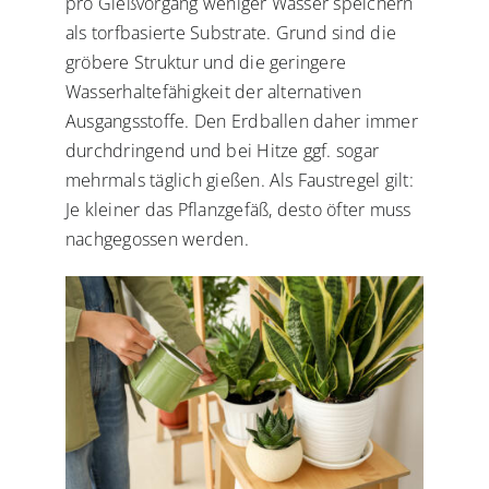
pro Gießvorgang weniger Wasser speichern
als torfbasierte Substrate. Grund sind die
gröbere Struktur und die geringere
Wasserhaltefähigkeit der alternativen
Ausgangsstoffe. Den Erdballen daher immer
durchdringend und bei Hitze ggf. sogar
mehrmals täglich gießen. Als Faustregel gilt:
Je kleiner das Pflanzgefäß, desto öfter muss
nachgegossen werden.