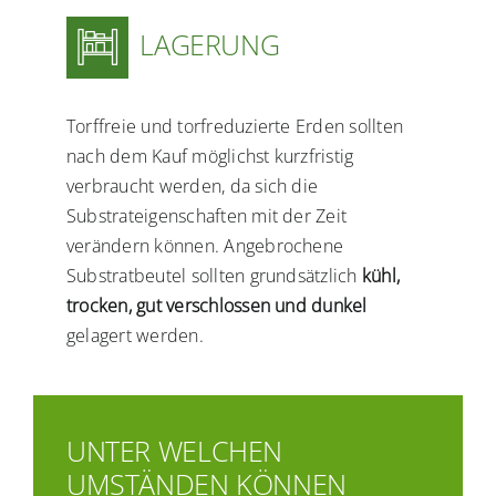
LAGERUNG
Torffreie und torfreduzierte Erden sollten
nach dem Kauf möglichst kurzfristig
verbraucht werden, da sich die
Substrateigenschaften mit der Zeit
verändern können. Angebrochene
Substratbeutel sollten grundsätzlich
kühl,
trocken, gut verschlossen und dunkel
gelagert werden.
UNTER WELCHEN
UMSTÄNDEN KÖNNEN