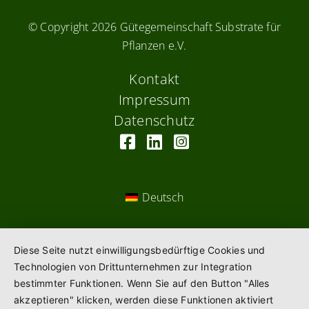
© Copyright
2026 Gütegemeinschaft Substrate für
Pflanzen e.V.
Kontakt
Impressum
Datenschutz
Deutsch
Diese Seite nutzt einwilligungsbedürftige Cookies und
Technologien von Drittunternehmen zur Integration
bestimmter Funktionen. Wenn Sie auf den Button "Alles
akzeptieren" klicken, werden diese Funktionen aktiviert