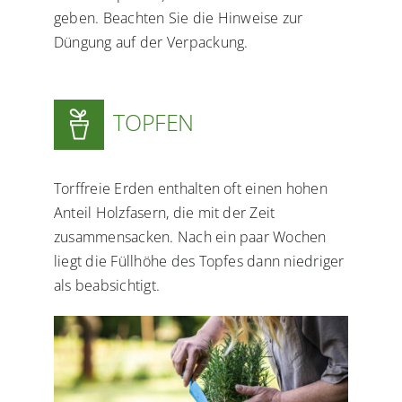
geben. Beachten Sie die Hinweise zur
Düngung auf der Verpackung.
TOPFEN
Torffreie Erden enthalten oft einen hohen
Anteil Holzfasern, die mit der Zeit
zusammensacken. Nach ein paar Wochen
liegt die Füllhöhe des Topfes dann niedriger
als beabsichtigt.