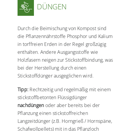
DÜNGEN
Durch die Beimischung von Kompost sind
die Pflanzennährstoffe Phosphor und Kalium
in torffreien Erden in der Regel großzügig
enthalten. Andere Ausgangsstoffe wie
Holzfasern neigen zur Stickstoffbindung, was
bei der Herstellung durch einen
Stickstoffdünger ausgeglichen wird.
Tipp:
Rechtzeitig und regelmäßig mit einem
stickstoffbetonten Flüssigdünger
nachdüngen
oder aber bereits bei der
Pflanzung einen stickstoffreichen
Langzeitdünger (z.B. Horngrieß / Hornspäne,
Schafwollpellets) mit in das Pflanzloch