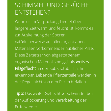
SCHIMMEL UND GERÜCHE
ENTSTEHEN?
Wenn es im Verpackungsbeutel über
längere Zeit warm und feucht ist, kommt es
zur Auskeimung der Sporen
natürlicherweise auf allen organischen
Materialien vorkommender nützlicher Pilze.
Diese Zersetzer von abgestorbenem
organischen Material sind ggf. als
weißes
Pilzgeflecht
an der Substratoberfläche
erkennbar. Lebende Pflanzenteile werden in
der Regel nicht von den Pilzen befallen.
Tipp:
Das weiße Geflecht verschwindet bei
der Auflockerung und Verarbeitung der
Erde wieder.