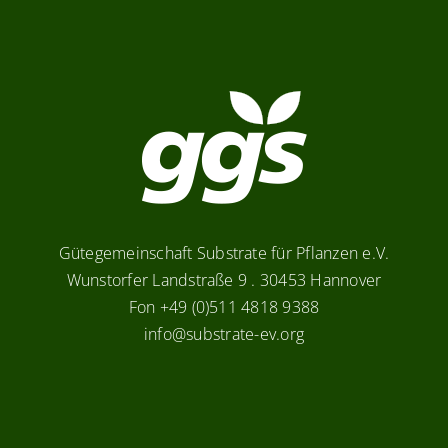
Gütegemeinschaft Substrate für Pflanzen e.V.
Wunstorfer Landstraße 9 . 30453 Hannover
Fon +49 (0)511 4818 9388
info@substrate-ev.org