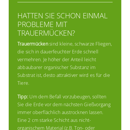
HATTEN SIE SCHON EINMAL
PROBLEME MIT
TRAUERMÜCKEN?
Trauermücken
sind kleine, schwarze Fliegen,
die sich in dauerfeuchter Erde schnell
vermehren. Je höher der Anteil leicht
abbaubarer organischer Substanz im
Substrat ist, desto attraktiver wird es für die
Tiere.
Tipp:
Um dem Befall vorzubeugen, sollten
Sie die Erde vor dem nächsten Gießvorgang
immer oberflächlich austrocknen lassen.
Eine 2 cm starke Schicht aus nicht-
organischem Material (z.B. Ton- oder