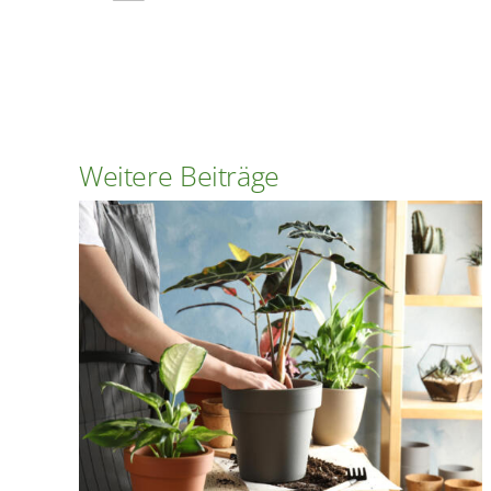
Weitere Beiträge