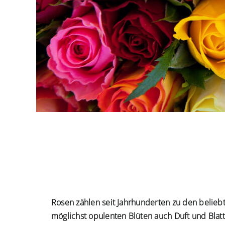
Rosen zählen seit Jahrhunderten zu den beliebt
möglichst opulenten Blüten auch Duft und Bla