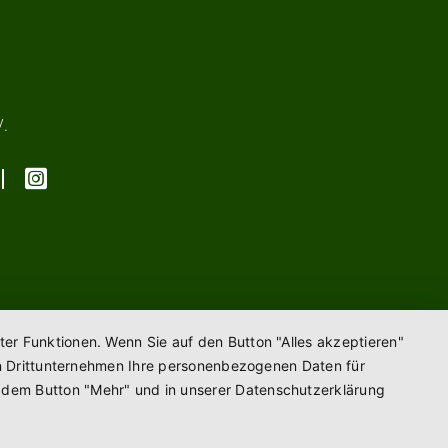
V.
ter Funktionen. Wenn Sie auf den Button "Alles akzeptieren"
enen Drittunternehmen Ihre personenbezogenen Daten für
r dem Button "Mehr" und in unserer Datenschutzerklärung