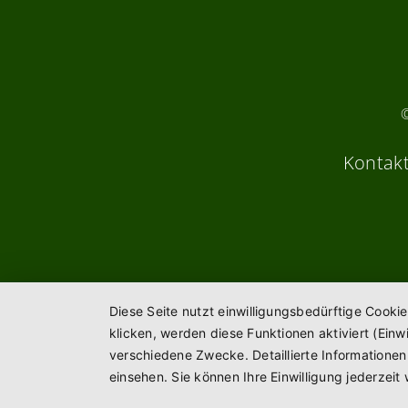
Kontak
Diese Seite nutzt einwilligungsbedürftige Cooki
klicken, werden diese Funktionen aktiviert (Ein
verschiedene Zwecke. Detaillierte Informatione
einsehen. Sie können Ihre Einwilligung jederzeit 