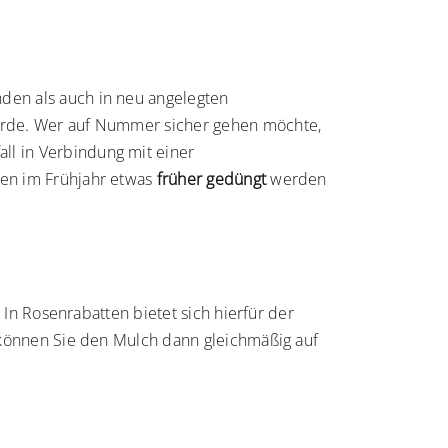
en als auch in neu angelegten
wurde. Wer auf Nummer sicher gehen möchte,
all in Verbindung mit einer
ten im Frühjahr etwas
früher gedüngt
werden
 In Rosenrabatten bietet sich hierfür der
 können Sie den Mulch dann gleichmäßig auf