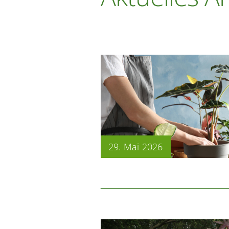
29. Mai 2026