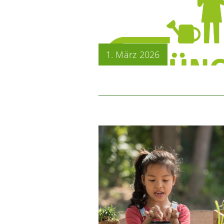
1. März 2026