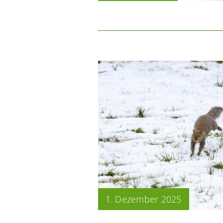
1. Dezember 2025