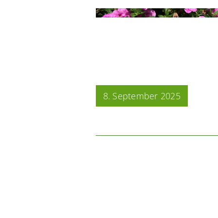
8. September 2025