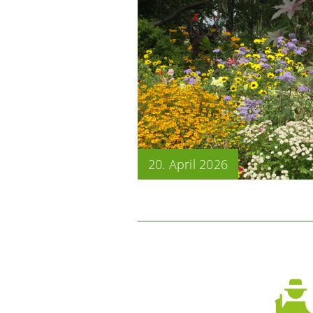
20. April 2026