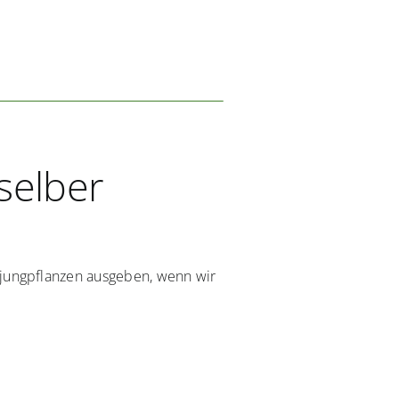
selber
ungpflanzen ausgeben, wenn wir