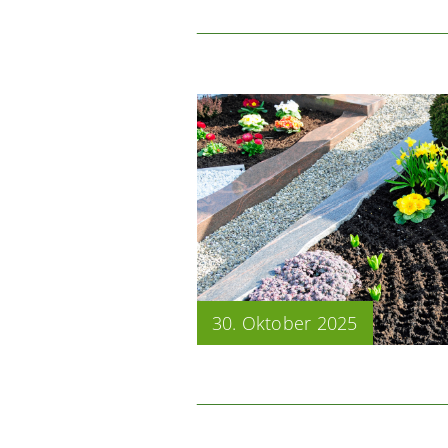
30. Oktober 2025