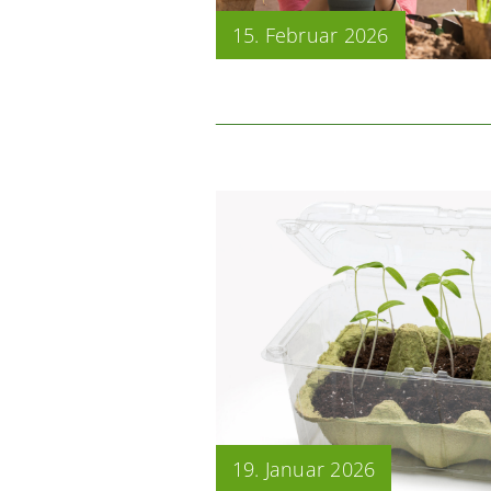
15. Februar 2026
19. Januar 2026