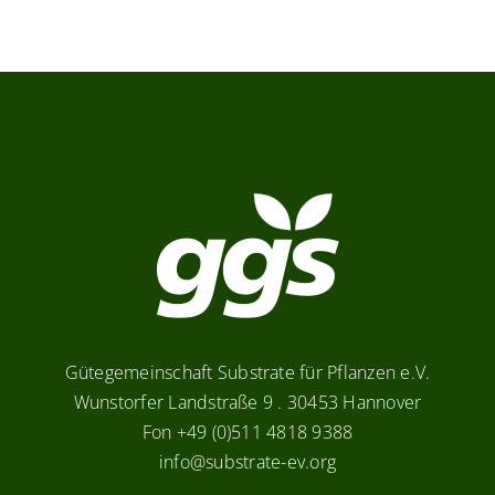
Gütegemeinschaft Substrate für Pflanzen e.V.
Wunstorfer Landstraße 9 . 30453 Hannover
Fon +49 (0)511 4818 9388
info@substrate-ev.org