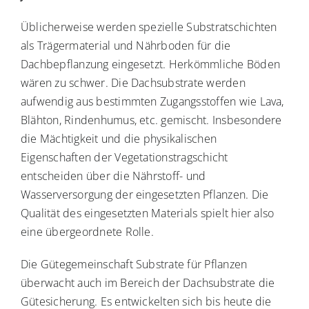
Üblicherweise werden spezielle Substratschichten
als Trägermaterial und Nährboden für die
Dachbepflanzung eingesetzt. Herkömmliche Böden
wären zu schwer. Die Dachsubstrate werden
aufwendig aus bestimmten Zugangsstoffen wie Lava,
Blähton, Rindenhumus, etc. gemischt. Insbesondere
die Mächtigkeit und die physikalischen
Eigenschaften der Vegetationstragschicht
entscheiden über die Nährstoff- und
Wasserversorgung der eingesetzten Pflanzen. Die
Qualität des eingesetzten Materials spielt hier also
eine übergeordnete Rolle.
Die Gütegemeinschaft Substrate für Pflanzen
überwacht auch im Bereich der Dachsubstrate die
Gütesicherung. Es entwickelten sich bis heute die