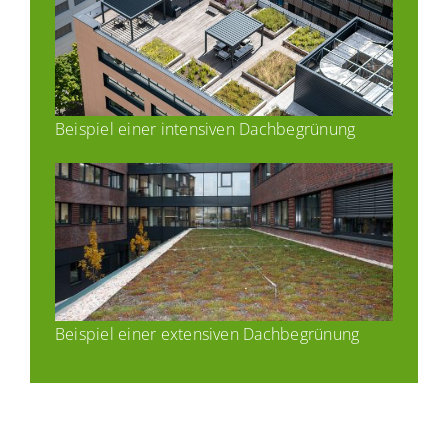
Beispiel einer intensiven Dachbegrünung
Beispiel einer extensiven Dachbegrünung