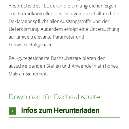
Ansprüche des FLL durch die umfangreichen Eigen-
und Fremdkontrollen der Gütegemeinschaft und die
Deklarationspflicht aller Ausgangsstoffe und der
Lieferkörnung. Außerdem erfolgt eine Untersuchung
auf umweltrelevante Parameter und
Schwermetallgehalte.
RAL-gütegesicherte Dachsubstrate bieten den
ausschreibenden Stellen und Anwendern ein hohes
Maß an Sicherheit.
Download für Dachsubstrate
Infos zum Herunterladen