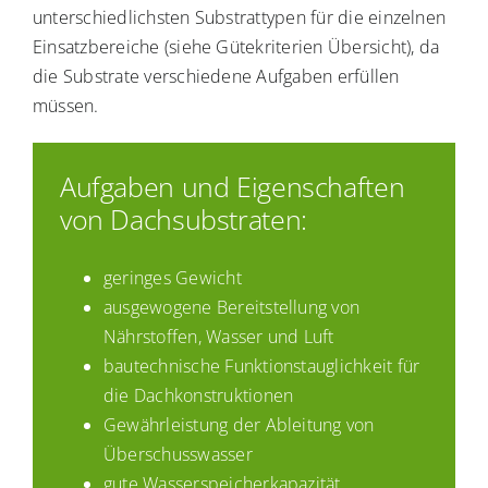
unterschiedlichsten Substrattypen für die einzelnen
Einsatzbereiche (siehe Gütekriterien Übersicht), da
die Substrate verschiedene Aufgaben erfüllen
müssen.
Aufgaben und Eigenschaften
von Dachsubstraten:
geringes Gewicht
ausgewogene Bereitstellung von
Nährstoffen, Wasser und Luft
bautechnische Funktionstauglichkeit für
die Dachkonstruktionen
Gewährleistung der Ableitung von
Überschusswasser
gute Wasserspeicherkapazität