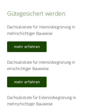
Gütegesichert werden:
Dachsubstrate für Intensivbegrünung in
mehrschichtiger Bauweise
mehr erfahren
Dachsubstrate für Intensivbegrünung in
einschichtiger Bauweise
mehr erfahren
Dachsubstrate für Extensivbegrünung in
mehrschichtiger Bauweise