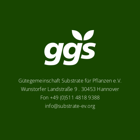
Gütegemeinschaft Substrate für Pflanzen e.V.
Wunstorfer Landstraße 9 . 30453 Hannover
Fon +49 (0)511 4818 9388
info@substrate-ev.org