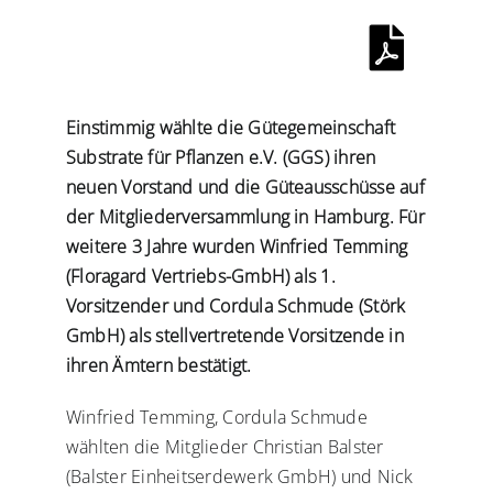
Ausschreibungen
Verbraucher-Infos
Einstimmig wählte die Gütegemeinschaft
Substrate für Pflanzen e.V. (GGS) ihren
neuen Vorstand und die Güteausschüsse auf
der Mitgliederversammlung in Hamburg. Für
weitere 3 Jahre wurden Winfried Temming
(Floragard Vertriebs-GmbH) als 1.
Vorsitzender und Cordula Schmude (Störk
GmbH) als stellvertretende Vorsitzende in
ihren Ämtern bestätigt.
Winfried Temming, Cordula Schmude
wählten die Mitglieder Christian Balster
(Balster Einheitserdewerk GmbH) und Nick