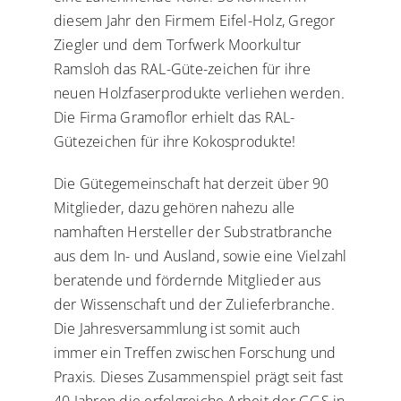
diesem Jahr den Firmem Eifel-Holz, Gregor
Ziegler und dem Torfwerk Moorkultur
Ramsloh das RAL-Güte-zeichen für ihre
neuen Holzfaserprodukte verliehen werden.
Die Firma Gramoflor erhielt das RAL-
Gütezeichen für ihre Kokosprodukte!
Die Gütegemeinschaft hat derzeit über 90
Mitglieder, dazu gehören nahezu alle
namhaften Hersteller der Substratbranche
aus dem In- und Ausland, sowie eine Vielzahl
beratende und fördernde Mitglieder aus
der Wissenschaft und der Zulieferbranche.
Die Jahresversammlung ist somit auch
immer ein Treffen zwischen Forschung und
Praxis. Dieses Zusammenspiel prägt seit fast