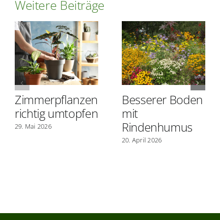
Weitere Beiträge
Zimmerpflanzen
Besserer Boden
richtig umtopfen
mit
Rindenhumus
29. Mai 2026
20. April 2026