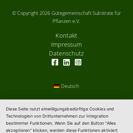
© Copyright
2026 Gütegemeinschaft Substrate für
Pflanzen e.V.
Kontakt
Impressum
Datenschutz
Deutsch
Diese Seite nutzt einwilligungsbedürftige Cookies und
Technologien von Drittunternehmen zur Integration
bestimmter Funktionen. Wenn Sie auf den Button "Alles
akzeptieren" klicken, werden diese Funktionen aktiviert