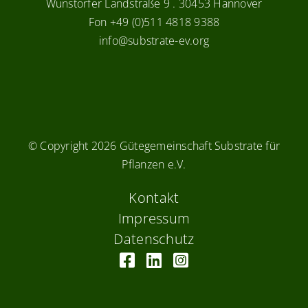
Wunstorfer Landstraße 9 . 30453 Hannover
Fon +49 (0)511 4818 9388
info@substrate-ev.org
© Copyright
2026 Gütegemeinschaft Substrate für
Pflanzen e.V.
Kontakt
Impressum
Datenschutz