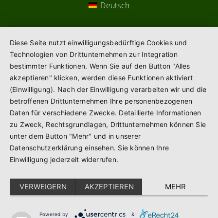
Deutsch
Diese Seite nutzt einwilligungsbedürftige Cookies und
Technologien von Drittunternehmen zur Integration
bestimmter Funktionen. Wenn Sie auf den Button "Alles
akzeptieren" klicken, werden diese Funktionen aktiviert
(Einwilligung). Nach der Einwilligung verarbeiten wir und die
betroffenen Drittunternehmen Ihre personenbezogenen
Daten für verschiedene Zwecke. Detaillierte Informationen
zu Zweck, Rechtsgrundlagen, Drittunternehmen können Sie
unter dem Button "Mehr" und in unserer
Datenschutzerklärung einsehen. Sie können Ihre
Einwilligung jederzeit widerrufen.
VERWEIGERN
AKZEPTIEREN
MEHR
Powered by
&