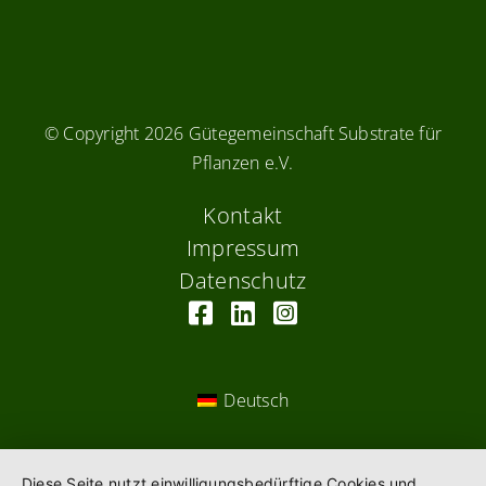
© Copyright
2026 Gütegemeinschaft Substrate für
Pflanzen e.V.
Kontakt
Impressum
Datenschutz
Deutsch
Diese Seite nutzt einwilligungsbedürftige Cookies und