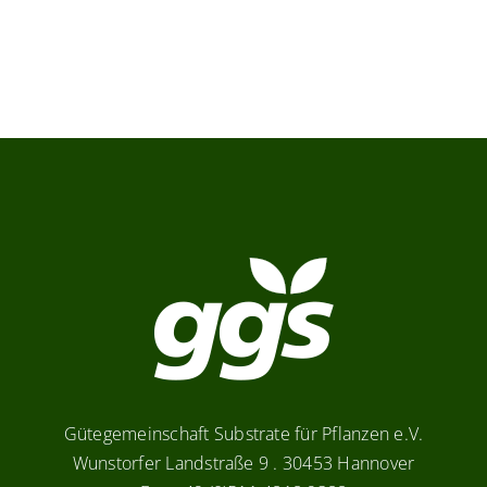
Verbraucher-Infos
Weitere Informationen
Hersteller
Gütegemeinschaft Substrate für Pflanzen e.V.
Wunstorfer Landstraße 9 . 30453 Hannover