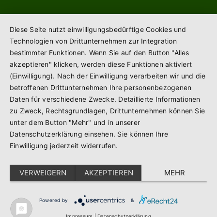
Diese Seite nutzt einwilligungsbedürftige Cookies und
Technologien von Drittunternehmen zur Integration
bestimmter Funktionen. Wenn Sie auf den Button "Alles
akzeptieren" klicken, werden diese Funktionen aktiviert
(Einwilligung). Nach der Einwilligung verarbeiten wir und die
betroffenen Drittunternehmen Ihre personenbezogenen
Daten für verschiedene Zwecke. Detaillierte Informationen
zu Zweck, Rechtsgrundlagen, Drittunternehmen können Sie
unter dem Button "Mehr" und in unserer
Datenschutzerklärung einsehen. Sie können Ihre
Einwilligung jederzeit widerrufen.
VERWEIGERN
AKZEPTIEREN
MEHR
Powered by
&
Impressum
|
Datenschutzerklärung