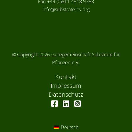
Fon +49 (0)511 4818 9388
info@substrate-ev.org
© Copyright
2026 Gütegemeinschaft Substrate für
Pflanzen e.V.
Kontakt
Impressum
Datenschutz
Deutsch