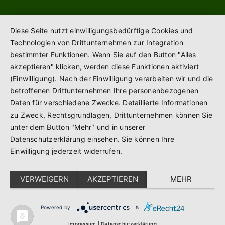
Diese Seite nutzt einwilligungsbedürftige Cookies und
Technologien von Drittunternehmen zur Integration
bestimmter Funktionen. Wenn Sie auf den Button "Alles
akzeptieren" klicken, werden diese Funktionen aktiviert
(Einwilligung). Nach der Einwilligung verarbeiten wir und die
betroffenen Drittunternehmen Ihre personenbezogenen
Daten für verschiedene Zwecke. Detaillierte Informationen
zu Zweck, Rechtsgrundlagen, Drittunternehmen können Sie
unter dem Button "Mehr" und in unserer
Datenschutzerklärung einsehen. Sie können Ihre
Einwilligung jederzeit widerrufen.
VERWEIGERN
AKZEPTIEREN
MEHR
Powered by
&
Impressum
|
Datenschutzerklärung