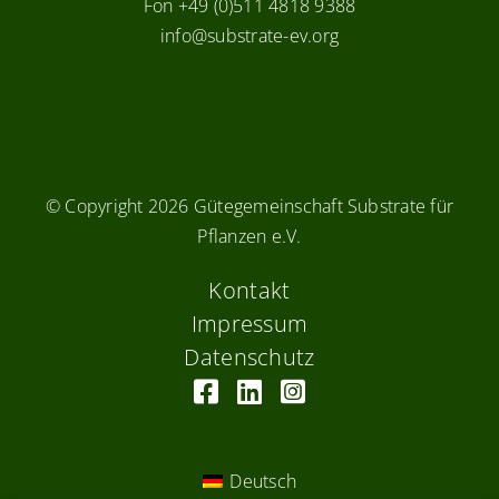
Fon +49 (0)511 4818 9388
info@substrate-ev.org
© Copyright
2026 Gütegemeinschaft Substrate für
Pflanzen e.V.
Kontakt
Impressum
Datenschutz
Deutsch