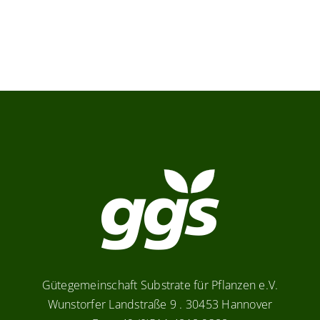
Verbraucher-Infos
Weitere Informationen
Hersteller
Gütegemeinschaft Substrate für Pflanzen e.V.
Wunstorfer Landstraße 9 . 30453 Hannover