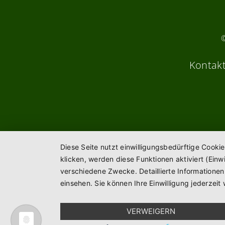
Kontak
Diese Seite nutzt einwilligungsbedürftige Cooki
klicken, werden diese Funktionen aktiviert (Ein
verschiedene Zwecke. Detaillierte Informatione
einsehen. Sie können Ihre Einwilligung jederzeit 
VERWEIGERN