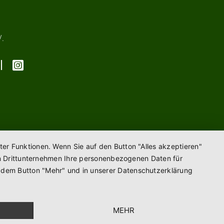
V.
ter Funktionen. Wenn Sie auf den Button "Alles akzeptieren"
enen Drittunternehmen Ihre personenbezogenen Daten für
r dem Button "Mehr" und in unserer Datenschutzerklärung
MEHR