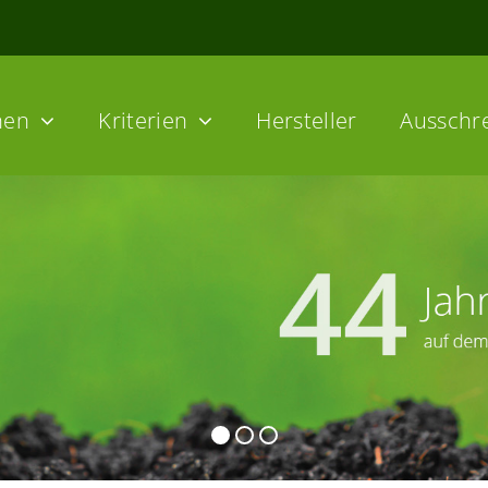
hen
Kriterien
Hersteller
Ausschr