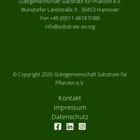
Gütegemeinschaft Substrate für Pflanzen e.V.
Wunstorfer Landstraße 9 . 30453 Hannover
Fon +49 (0)511 4818 9388
info@substrate-ev.org
© Copyright
2026 Gütegemeinschaft Substrate für
Pflanzen e.V.
Kontakt
Impressum
Datenschutz