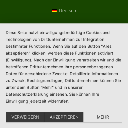
Deutsch
Diese Seite nutzt einwilligungsbedürftige Cookies und
Technologien von Drittunternehmen zur Integration
bestimmter Funktionen. Wenn Sie auf den Button "Alles
akzeptieren" klicken, werden diese Funktionen aktiviert
(Einwilligung). Nach der Einwilligung verarbeiten wir und die
betroffenen Drittunternehmen Ihre personenbezogenen
Daten für verschiedene Zwecke. Detaillierte Informationen
zu Zweck, Rechtsgrundlagen, Drittunternehmen können Sie
unter dem Button "Mehr" und in unserer
Datenschutzerklärung einsehen. Sie können Ihre
Einwilligung jederzeit widerrufen.
VERWEIGERN
AKZEPTIEREN
MEHR