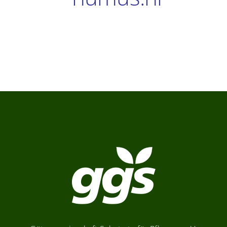
Verbraucher-Infos
Weitere Informationen
Hersteller