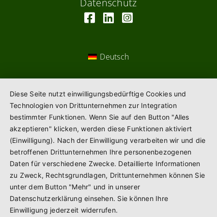
Datenschutz
Deutsch
Diese Seite nutzt einwilligungsbedürftige Cookies und
Technologien von Drittunternehmen zur Integration
bestimmter Funktionen. Wenn Sie auf den Button "Alles
akzeptieren" klicken, werden diese Funktionen aktiviert
(Einwilligung). Nach der Einwilligung verarbeiten wir und die
betroffenen Drittunternehmen Ihre personenbezogenen
Daten für verschiedene Zwecke. Detaillierte Informationen
zu Zweck, Rechtsgrundlagen, Drittunternehmen können Sie
unter dem Button "Mehr" und in unserer
Datenschutzerklärung einsehen. Sie können Ihre
Einwilligung jederzeit widerrufen.