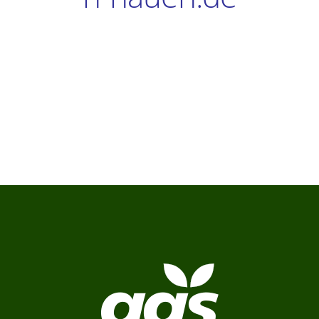
Verbraucher-Infos
Weitere Informationen
Hersteller