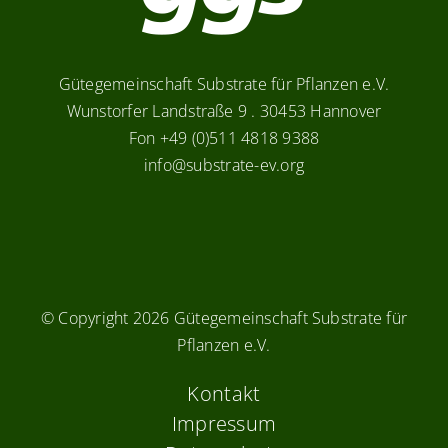
Gütegemeinschaft Substrate für Pflanzen e.V.
Wunstorfer Landstraße 9 . 30453 Hannover
Fon +49 (0)511 4818 9388
info@substrate-ev.org
© Copyright
2026 Gütegemeinschaft Substrate für
Pflanzen e.V.
Kontakt
Impressum