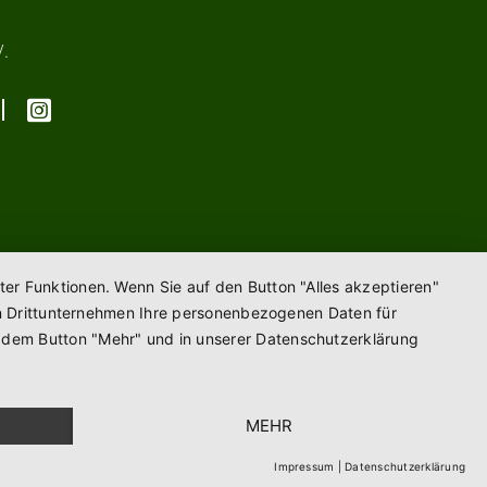
V.
ter Funktionen. Wenn Sie auf den Button "Alles akzeptieren"
enen Drittunternehmen Ihre personenbezogenen Daten für
r dem Button "Mehr" und in unserer Datenschutzerklärung
MEHR
Impressum
|
Datenschutzerklärung