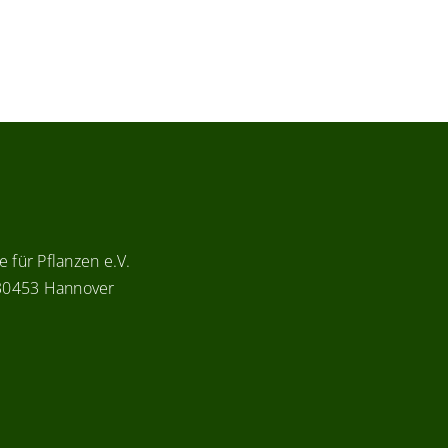
 für Pflanzen e.V.
 30453 Hannover