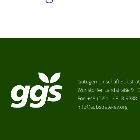
Gütegemeinschaft Substrate
Wunstorfer Landstraße 9 .
Fon +49 (0)511 4818 9388
info@substrate-ev.org