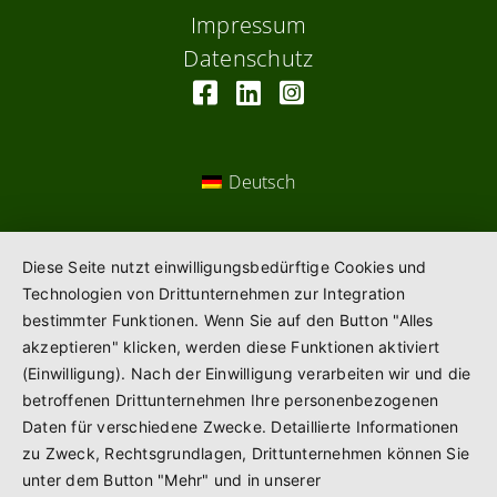
Impressum
Datenschutz
Deutsch
Diese Seite nutzt einwilligungsbedürftige Cookies und
Technologien von Drittunternehmen zur Integration
bestimmter Funktionen. Wenn Sie auf den Button "Alles
akzeptieren" klicken, werden diese Funktionen aktiviert
(Einwilligung). Nach der Einwilligung verarbeiten wir und die
betroffenen Drittunternehmen Ihre personenbezogenen
Daten für verschiedene Zwecke. Detaillierte Informationen
zu Zweck, Rechtsgrundlagen, Drittunternehmen können Sie
unter dem Button "Mehr" und in unserer