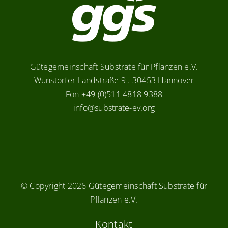
Gütegemeinschaft Substrate für Pflanzen e.V.
Wunstorfer Landstraße 9 . 30453 Hannover
Fon +49 (0)511 4818 9388
info@substrate-ev.org
© Copyright
2026 Gütegemeinschaft Substrate für
Pflanzen e.V.
Kontakt