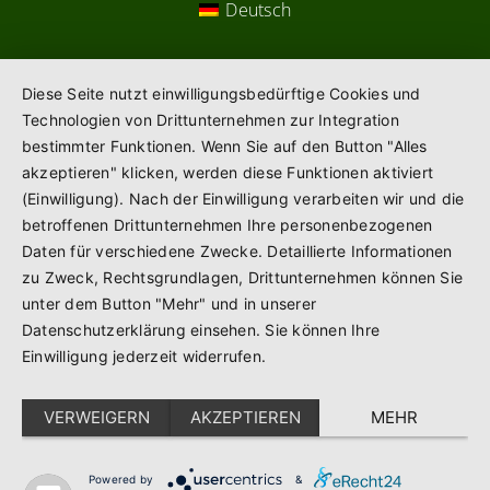
Deutsch
Diese Seite nutzt einwilligungsbedürftige Cookies und
Technologien von Drittunternehmen zur Integration
bestimmter Funktionen. Wenn Sie auf den Button "Alles
akzeptieren" klicken, werden diese Funktionen aktiviert
(Einwilligung). Nach der Einwilligung verarbeiten wir und die
betroffenen Drittunternehmen Ihre personenbezogenen
Daten für verschiedene Zwecke. Detaillierte Informationen
zu Zweck, Rechtsgrundlagen, Drittunternehmen können Sie
unter dem Button "Mehr" und in unserer
Datenschutzerklärung einsehen. Sie können Ihre
Einwilligung jederzeit widerrufen.
VERWEIGERN
AKZEPTIEREN
MEHR
Powered by
&