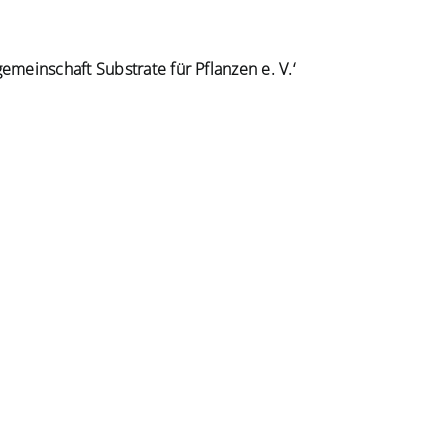
emeinschaft Substrate für Pflanzen e. V.‘