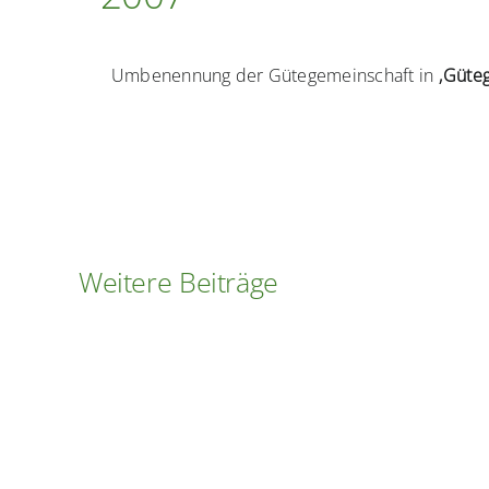
Umbenennung der Gütegemeinschaft in
‚Güteg
Weitere Beiträge