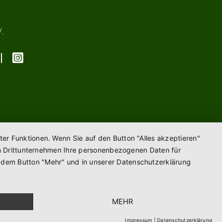
V.
ter Funktionen. Wenn Sie auf den Button "Alles akzeptieren"
enen Drittunternehmen Ihre personenbezogenen Daten für
r dem Button "Mehr" und in unserer Datenschutzerklärung
MEHR
Impressum
|
Datenschutzerklärung