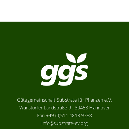
Gütegemeinschaft Substrate für Pflanzen e.V.
Wunstorfer Landstraße 9 . 30453 Hannover
Fon +49 (0)511 4818 9388
info@substrate-ev.org