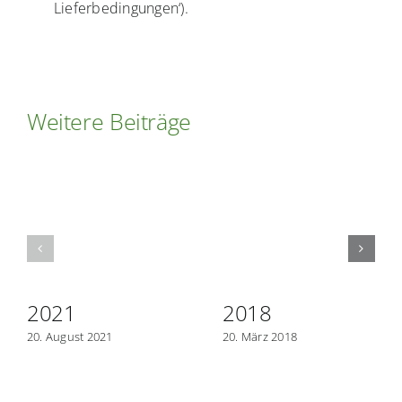
Lieferbedingungen‘).
Ausschreibungen
Verbraucher-Infos
Weitere Beiträge
2021
2018
20. August 2021
20. März 2018