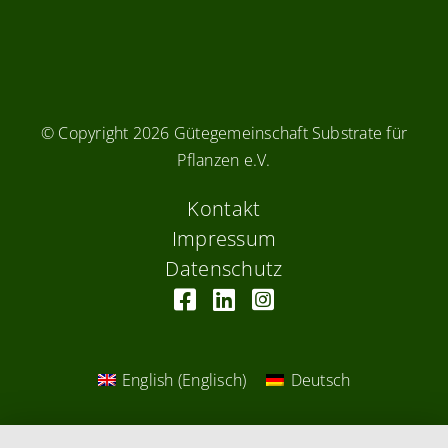
© Copyright
2026 Gütegemeinschaft Substrate für
Pflanzen e.V.
Kontakt
Impressum
Datenschutz
English
(
Englisch
)
Deutsch