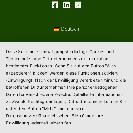
Deutsch
Diese Seite nutzt einwilligungsbedürftige Cookies und
Technologien von Drittunternehmen zur Integration
bestimmter Funktionen. Wenn Sie auf den Button "Alles
akzeptieren" klicken, werden diese Funktionen aktiviert
(Einwilligung). Nach der Einwilligung verarbeiten wir und die
betroffenen Drittunternehmen Ihre personenbezogenen
Daten für verschiedene Zwecke. Detaillierte Informationen
zu Zweck, Rechtsgrundlagen, Drittunternehmen können Sie
unter dem Button "Mehr" und in unserer
Datenschutzerklärung einsehen. Sie können Ihre
Einwilligung jederzeit widerrufen.