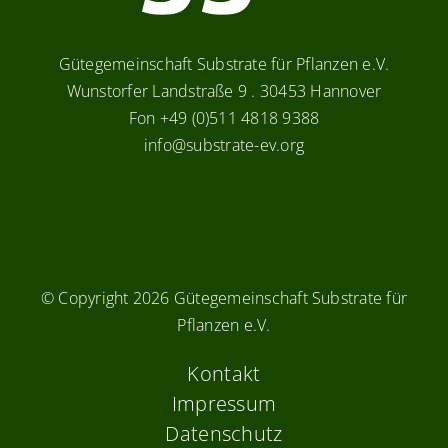
Gütegemeinschaft Substrate für Pflanzen e.V.
Wunstorfer Landstraße 9 . 30453 Hannover
Fon +49 (0)511 4818 9388
info@substrate-ev.org
© Copyright
2026 Gütegemeinschaft Substrate für
Pflanzen e.V.
Kontakt
Impressum
Datenschutz