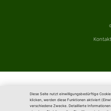
Kontak
Diese Seite nutzt einwilligungsbedürftige Cooki
klicken, werden diese Funktionen aktiviert (Ein
verschiedene Zwecke. Detaillierte Informatione