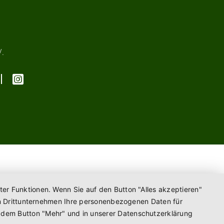
V.
ter Funktionen. Wenn Sie auf den Button "Alles akzeptieren"
enen Drittunternehmen Ihre personenbezogenen Daten für
r dem Button "Mehr" und in unserer Datenschutzerklärung