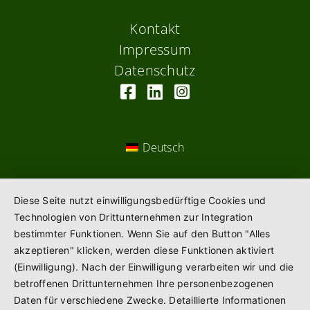
Kontakt
Impressum
Datenschutz
Deutsch
Diese Seite nutzt einwilligungsbedürftige Cookies und
Technologien von Drittunternehmen zur Integration
bestimmter Funktionen. Wenn Sie auf den Button "Alles
akzeptieren" klicken, werden diese Funktionen aktiviert
(Einwilligung). Nach der Einwilligung verarbeiten wir und die
betroffenen Drittunternehmen Ihre personenbezogenen
Daten für verschiedene Zwecke. Detaillierte Informationen