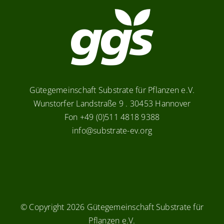
Gütegemeinschaft Substrate für Pflanzen e.V.
Wunstorfer Landstraße 9 . 30453 Hannover
Fon +49 (0)511 4818 9388
info@substrate-ev.org
© Copyright
2026 Gütegemeinschaft Substrate für
Pflanzen e.V.