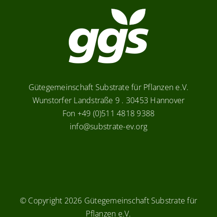
Gütegemeinschaft Substrate für Pflanzen e.V.
Wunstorfer Landstraße 9 . 30453 Hannover
Fon +49 (0)511 4818 9388
info@substrate-ev.org
© Copyright
2026 Gütegemeinschaft Substrate für
Pflanzen e.V.