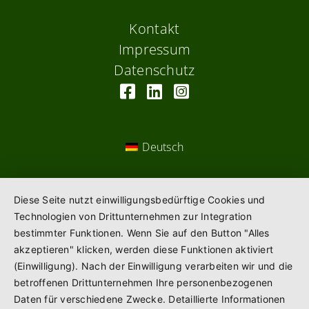
Kontakt
Impressum
Datenschutz
Deutsch
Diese Seite nutzt einwilligungsbedürftige Cookies und
Technologien von Drittunternehmen zur Integration
bestimmter Funktionen. Wenn Sie auf den Button "Alles
akzeptieren" klicken, werden diese Funktionen aktiviert
(Einwilligung). Nach der Einwilligung verarbeiten wir und die
betroffenen Drittunternehmen Ihre personenbezogenen
Daten für verschiedene Zwecke. Detaillierte Informationen