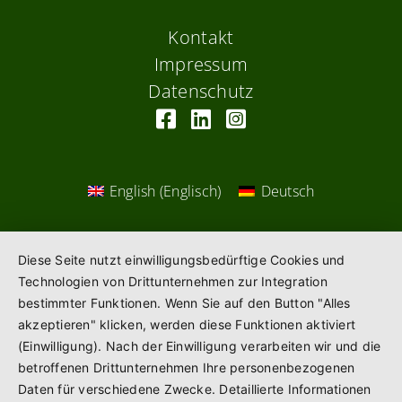
Kontakt
Impressum
Datenschutz
English
(
Englisch
)
Deutsch
Diese Seite nutzt einwilligungsbedürftige Cookies und
Technologien von Drittunternehmen zur Integration
bestimmter Funktionen. Wenn Sie auf den Button "Alles
akzeptieren" klicken, werden diese Funktionen aktiviert
(Einwilligung). Nach der Einwilligung verarbeiten wir und die
betroffenen Drittunternehmen Ihre personenbezogenen
Daten für verschiedene Zwecke. Detaillierte Informationen