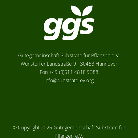
Gütegemeinschaft Substrate für Pflanzen e.V.
Wunstorfer Landstraße 9 . 30453 Hannover
Fon +49 (0)511 4818 9388
info@substrate-ev.org
© Copyright
2026 Gütegemeinschaft Substrate für
Pflanzen e.V.