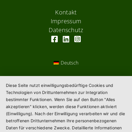
Kontakt
Impressum
Datenschutz
Deutsch
Diese Seite nutzt einwilligungsbedürftige Cookies und
Technologien von Drittunternehmen zur Integration
bestimmter Funktionen. Wenn Sie auf den Button "Alles
akzeptieren" klicken, werden diese Funktionen aktiviert
(Einwilligung). Nach der Einwilligung verarbeiten wir und die
betroffenen Drittunternehmen Ihre personenbezogenen
Daten für verschiedene Zwecke. Detaillierte Informationen