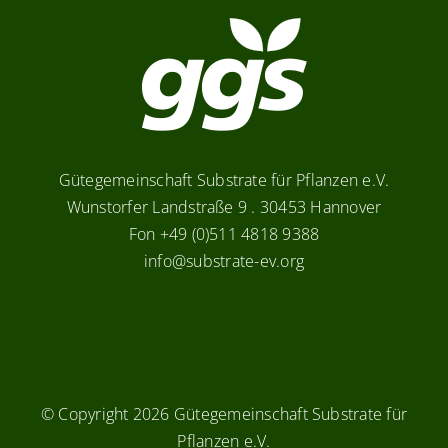
Gütegemeinschaft Substrate für Pflanzen e.V.
Wunstorfer Landstraße 9 . 30453 Hannover
Fon +49 (0)511 4818 9388
info@substrate-ev.org
© Copyright
2026 Gütegemeinschaft Substrate für
Pflanzen e.V.