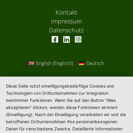
Kontakt
Impressum
Datenschutz
English
(
Englisch
)
Deutsch
Diese Seite nutzt einwilligungsbedürftige Cookies und
Technologien von Drittunternehmen zur Integration
bestimmter Funktionen. Wenn Sie auf den Button "Alles
akzeptieren" klicken, werden diese Funktionen aktiviert
(Einwilligung). Nach der Einwilligung verarbeiten wir und die
betroffenen Drittunternehmen Ihre personenbezogenen
Daten für verschiedene Zwecke. Detaillierte Informationen