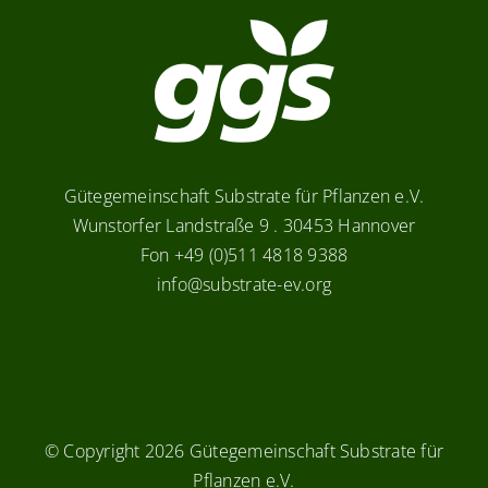
Gütegemeinschaft Substrate für Pflanzen e.V.
Wunstorfer Landstraße 9 . 30453 Hannover
Fon +49 (0)511 4818 9388
info@substrate-ev.org
© Copyright
2026 Gütegemeinschaft Substrate für
Pflanzen e.V.