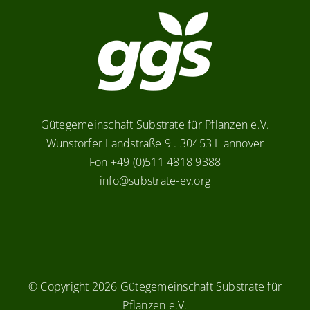
Gütegemeinschaft Substrate für Pflanzen e.V.
Wunstorfer Landstraße 9 . 30453 Hannover
Fon +49 (0)511 4818 9388
info@substrate-ev.org
© Copyright
2026 Gütegemeinschaft Substrate für
Pflanzen e.V.