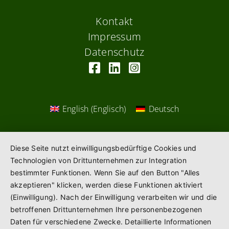
Kontakt
Impressum
Datenschutz
English
(
Englisch
)
Deutsch
Diese Seite nutzt einwilligungsbedürftige Cookies und
Technologien von Drittunternehmen zur Integration
bestimmter Funktionen. Wenn Sie auf den Button "Alles
akzeptieren" klicken, werden diese Funktionen aktiviert
(Einwilligung). Nach der Einwilligung verarbeiten wir und die
betroffenen Drittunternehmen Ihre personenbezogenen
Daten für verschiedene Zwecke. Detaillierte Informationen