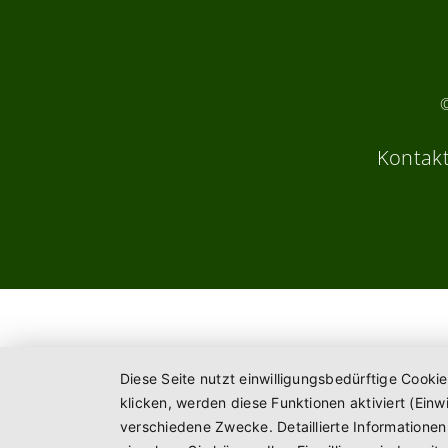
Kontak
Diese Seite nutzt einwilligungsbedürftige Cooki
klicken, werden diese Funktionen aktiviert (Ein
verschiedene Zwecke. Detaillierte Informatione