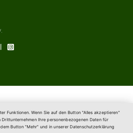
V.
ter Funktionen. Wenn Sie auf den Button "Alles akzeptieren"
enen Drittunternehmen Ihre personenbezogenen Daten für
r dem Button "Mehr" und in unserer Datenschutzerklärung