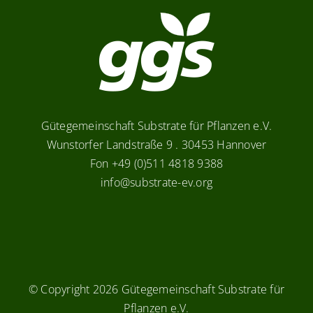
Gütegemeinschaft Substrate für Pflanzen e.V.
Wunstorfer Landstraße 9 . 30453 Hannover
Fon +49 (0)511 4818 9388
info@substrate-ev.org
© Copyright
2026 Gütegemeinschaft Substrate für
Pflanzen e.V.