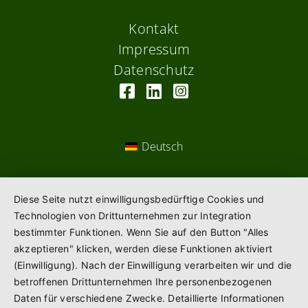
Kontakt
Impressum
Datenschutz
Deutsch
Diese Seite nutzt einwilligungsbedürftige Cookies und
Technologien von Drittunternehmen zur Integration
bestimmter Funktionen. Wenn Sie auf den Button "Alles
akzeptieren" klicken, werden diese Funktionen aktiviert
(Einwilligung). Nach der Einwilligung verarbeiten wir und die
betroffenen Drittunternehmen Ihre personenbezogenen
Daten für verschiedene Zwecke. Detaillierte Informationen