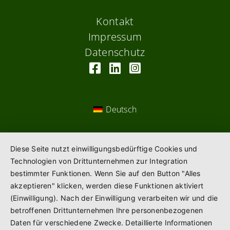
Kontakt
Impressum
Datenschutz
Deutsch
Diese Seite nutzt einwilligungsbedürftige Cookies und
Technologien von Drittunternehmen zur Integration
bestimmter Funktionen. Wenn Sie auf den Button "Alles
akzeptieren" klicken, werden diese Funktionen aktiviert
(Einwilligung). Nach der Einwilligung verarbeiten wir und die
betroffenen Drittunternehmen Ihre personenbezogenen
Daten für verschiedene Zwecke. Detaillierte Informationen