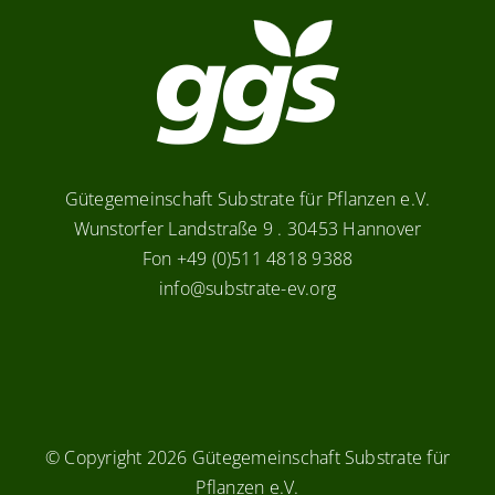
Gütegemeinschaft Substrate für Pflanzen e.V.
Wunstorfer Landstraße 9 . 30453 Hannover
Fon +49 (0)511 4818 9388
info@substrate-ev.org
© Copyright
2026 Gütegemeinschaft Substrate für
Pflanzen e.V.